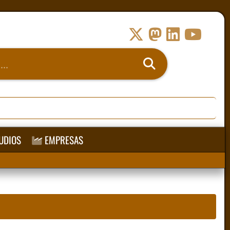
UDIOS
EMPRESAS