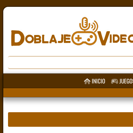
INICIO
JUEGO