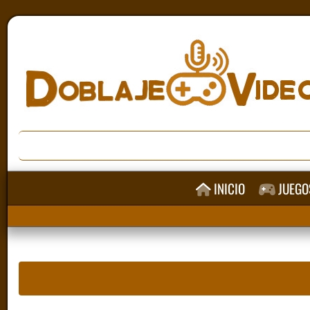
INICIO
JUEGO