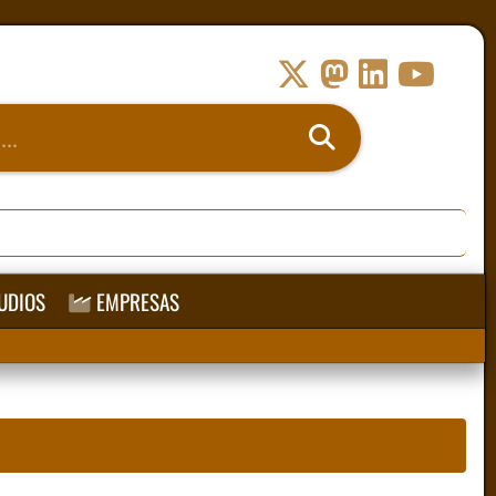
UDIOS
EMPRESAS