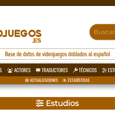
Base de datos de videojuegos doblados al español
S
ACTORES
TRADUCTORES
TÉCNICOS
EST
ACTUALIZACIONES
ESTADÍSTICAS
Estudios