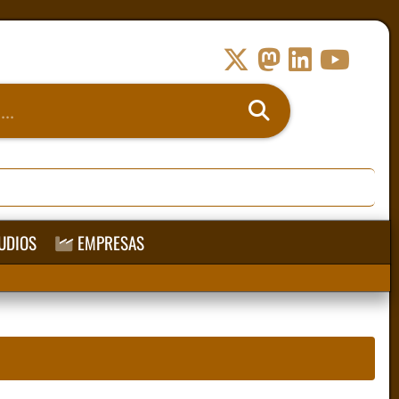
UDIOS
EMPRESAS