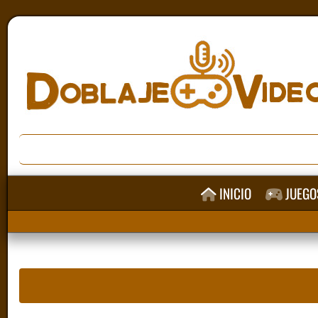
INICIO
JUEGO