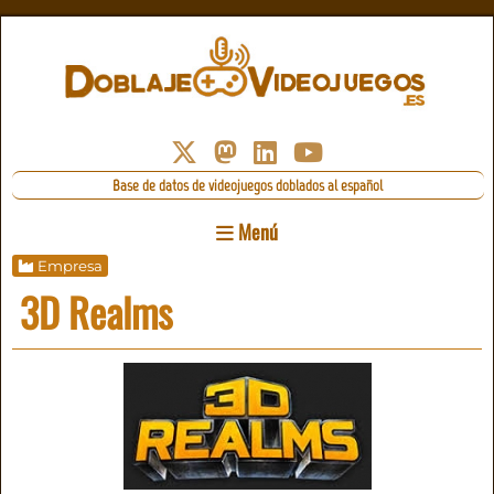
Base de datos de videojuegos doblados al español
Menú
Empresa
3D Realms