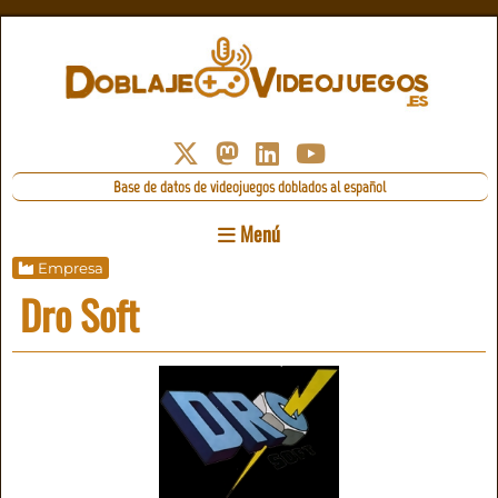
Base de datos de videojuegos doblados al español
Menú
Empresa
Dro Soft