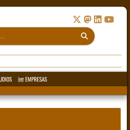
UDIOS
EMPRESAS