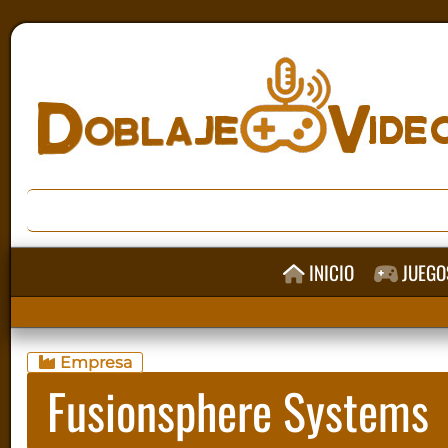
INICIO
JUEGO
Empresa
Fusionsphere Systems