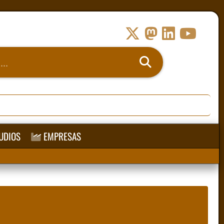
UDIOS
EMPRESAS