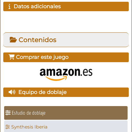
Datos adicionales
Contenidos
Comprar este juego
Equipo de doblaje
Estudio de doblaje
Synthesis Iberia