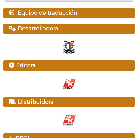
Equipo de traducción
Desarrolladora
Editora
Distribuidora