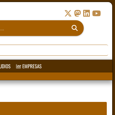
UDIOS
EMPRESAS