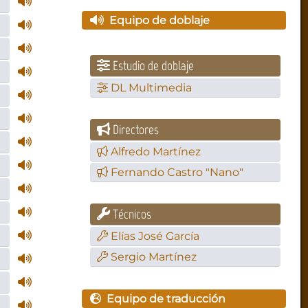
Equipo de doblaje
Estudio de doblaje
DL Multimedia
Directores
Alfredo Martínez
Fernando Castro "Nano"
Técnicos
Elías José García
Sergio Martínez
Equipo de traducción