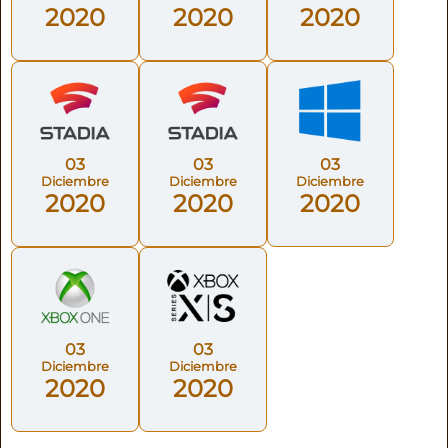
2020
2020
2020
03
03
03
Diciembre
Diciembre
Diciembre
2020
2020
2020
03
03
Diciembre
Diciembre
2020
2020