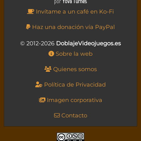
por
Yova Turnes
Invítame a un café en Ko-Fi
Haz una donación vía PayPal
© 2012-2026
DoblajeVideojuegos.es
Sobre la web
Quienes somos
Política de Privacidad
Imagen corporativa
Contacto