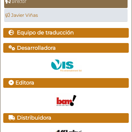
Director
Javier Viñas
Equipo de traducción
Desarrolladora
Editora
Distribuidora