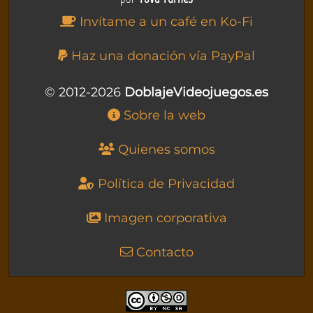
Invítame a un café en Ko-Fi
Haz una donación vía PayPal
© 2012-2026
DoblajeVideojuegos.es
Sobre la web
Quienes somos
Política de Privacidad
Imagen corporativa
Contacto