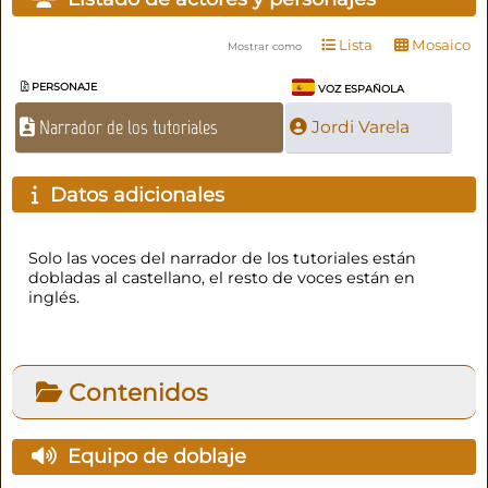
Lista
Mosaico
Mostrar como
PERSONAJE
VOZ ESPAÑOLA
Narrador de los tutoriales
Jordi Varela
Datos adicionales
Solo las voces del narrador de los tutoriales están
dobladas al castellano, el resto de voces están en
inglés.
Contenidos
Equipo de doblaje