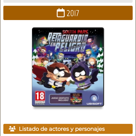
2017
Listado de actores y personajes