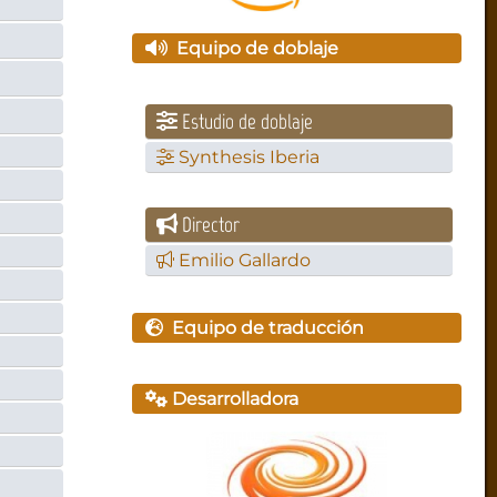
Equipo de doblaje
Estudio de doblaje
Synthesis Iberia
Director
Emilio Gallardo
Equipo de traducción
Desarrolladora