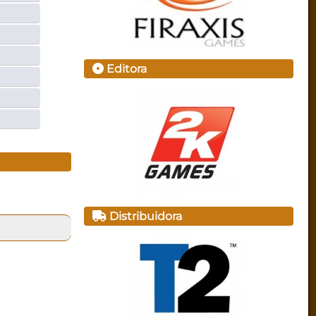
Editora
Distribuidora