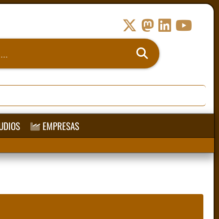
UDIOS
EMPRESAS