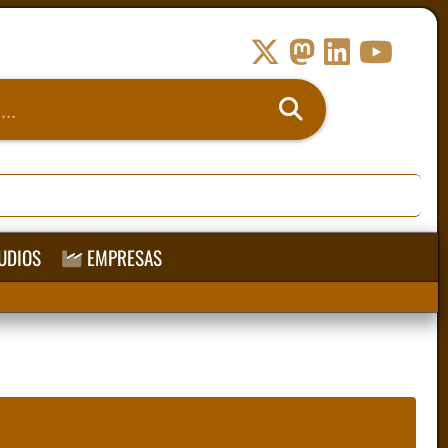
UDIOS
EMPRESAS