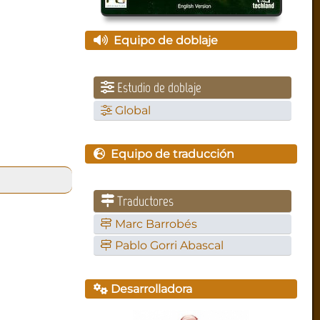
Equipo de doblaje
Estudio de doblaje
Global
Equipo de traducción
Traductores
Marc Barrobés
Pablo Gorri Abascal
Desarrolladora