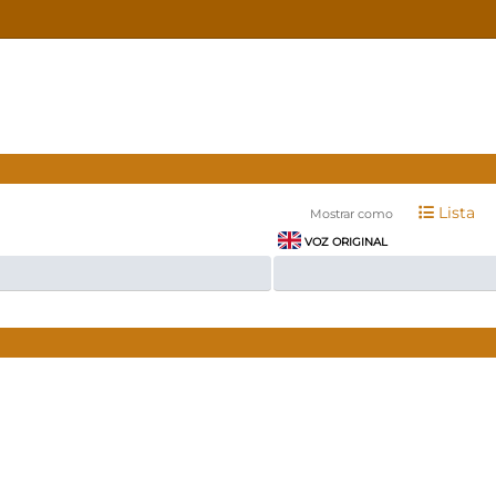
Lista
Mostrar como
VOZ ORIGINAL