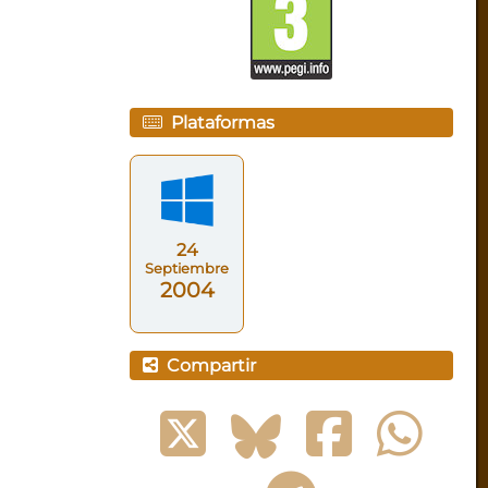
Plataformas
24
Septiembre
2004
Compartir