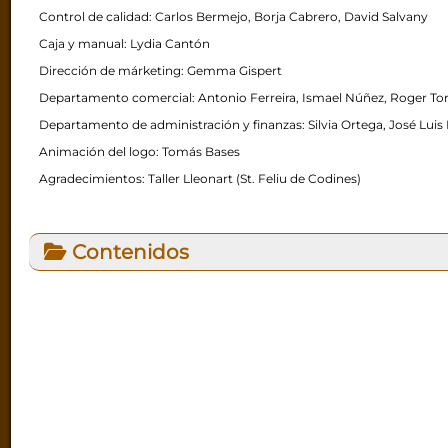
Control de calidad: Carlos Bermejo, Borja Cabrero, David Salvany
Caja y manual: Lydia Cantón
Dirección de márketing: Gemma Gispert
Departamento comercial: Antonio Ferreira, Ismael Núñez, Roger Tor
Departamento de administración y finanzas: Silvia Ortega, José Luis
Animación del logo: Tomás Bases
Agradecimientos: Taller Lleonart (St. Feliu de Codines)
Contenidos