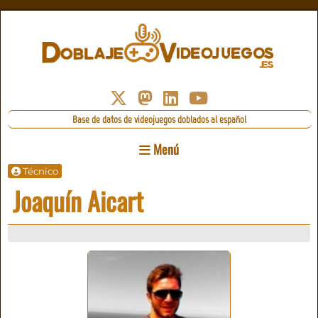
Base de datos de videojuegos doblados al español
Menú
Técnico
Joaquín Aicart