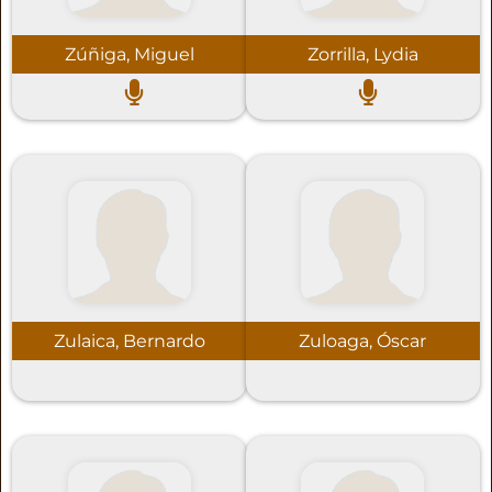
Zúñiga, Miguel
Zorrilla, Lydia
Zulaica, Bernardo
Zuloaga, Óscar