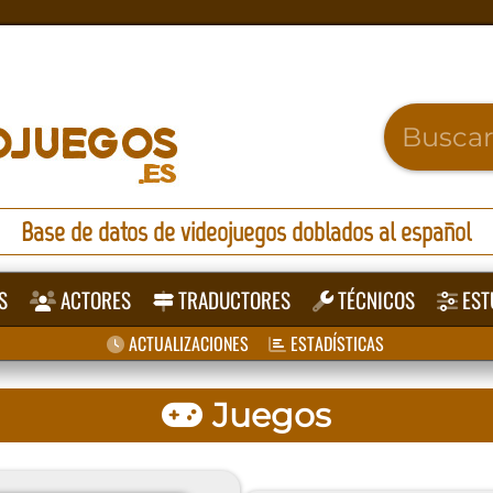
Base de datos de videojuegos doblados al español
S
ACTORES
TRADUCTORES
TÉCNICOS
EST
ACTUALIZACIONES
ESTADÍSTICAS
Juegos