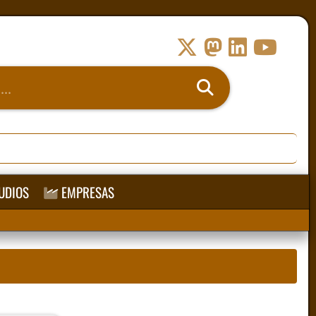
UDIOS
EMPRESAS