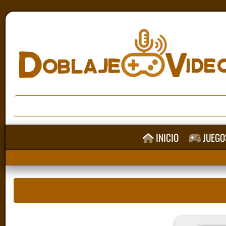
INICIO
JUEGO