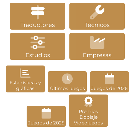
Traductores
Técnicos
Estudios
Empresas
Estadísticas y
gráficas
Últimos juegos
Juegos de 2026
Premios
Doblaje
Juegos de 2025
Videojuegos