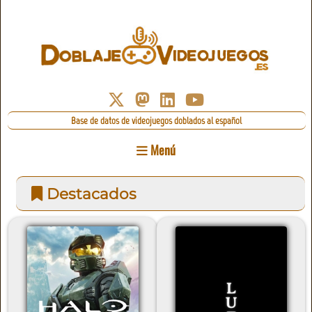
Base de datos de videojuegos doblados al español
Menú
Destacados