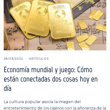
28/03/2022
ARTÍCULOS
Economía mundial y juego: Cómo
están conectadas dos cosas hoy en
día
La cultura popular asocia la imagen del
entretenimiento de los casinos con la añoranza de la