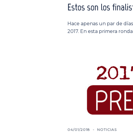
Estos son los finali
Hace apenas un par de días 
2017. En esta primera ronda,
04/01/2018
NOTICIAS