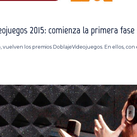
ojuegos 2015: comienza la primera fase 
, vuelven los premios DoblajeVideojuegos. En ellos, con 