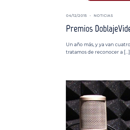
04/12/2015
NOTICIAS
Premios DoblajeVide
Un año más, y ya van cuatro
tratamos de reconocer a […]