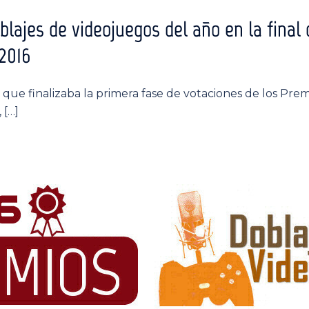
blajes de videojuegos del año en la final
2016
que finalizaba la primera fase de votaciones de los Pr
 […]