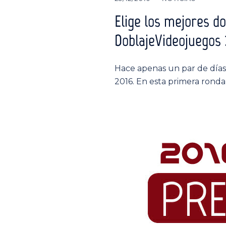
Elige los mejores do
DoblajeVideojuegos 
Hace apenas un par de días 
2016. En esta primera ronda,