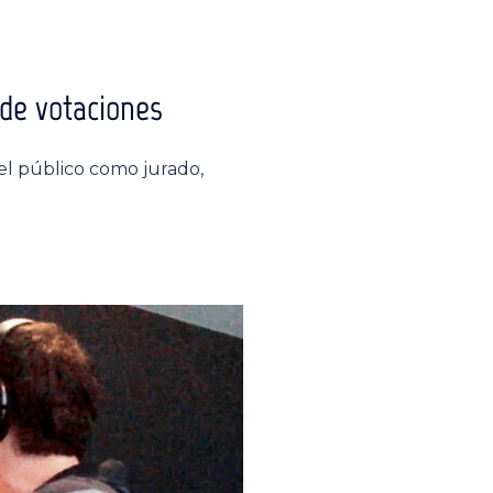
de votaciones
el público como jurado,