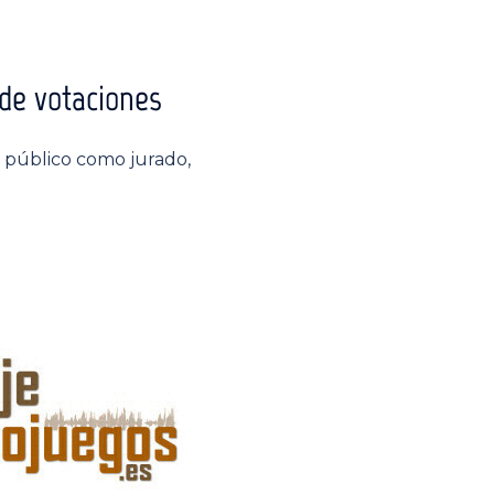
de votaciones
l público como jurado,