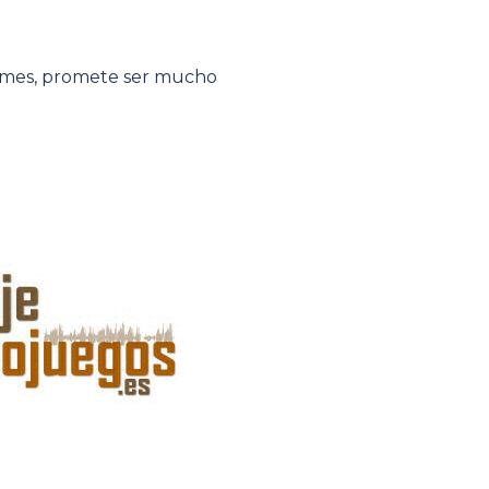
Games, promete ser mucho