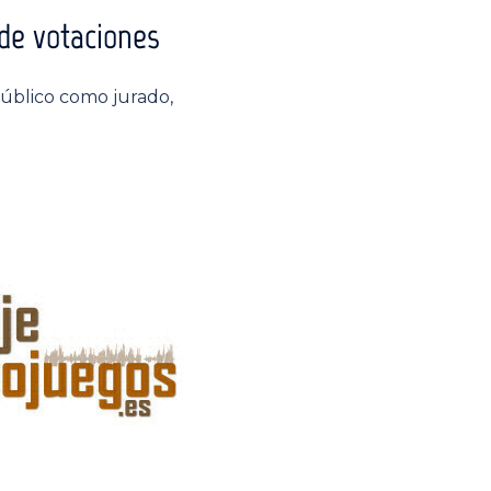
de votaciones
público como jurado,