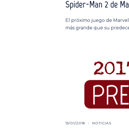
Spider-Man 2 de Mar
El próximo juego de Marvel
más grande que su predece
15/01/2018
NOTICIAS