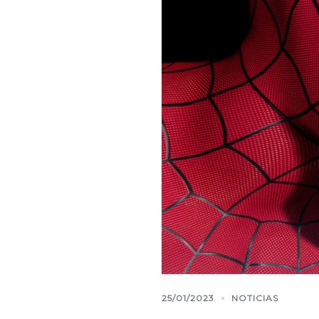
25/01/2023
NOTICIAS