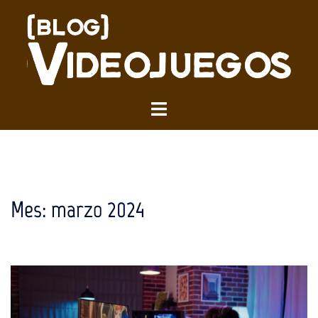
Saltar
al
contenido
Alternar
menú
Mes:
marzo 2024