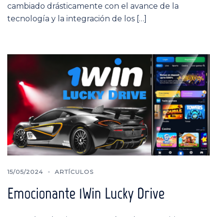
cambiado drásticamente con el avance de la
tecnología y la integración de los […]
15/05/2024
ARTÍCULOS
Emocionante 1Win Lucky Drive