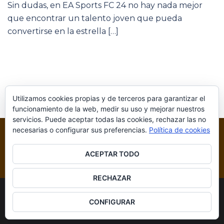
Sin dudas, en EA Sports FC 24 no hay nada mejor
que encontrar un talento joven que pueda
convertirse en la estrella […]
Utilizamos cookies propias y de terceros para garantizar el
funcionamiento de la web, medir su uso y mejorar nuestros
servicios. Puede aceptar todas las cookies, rechazar las no
necesarias o configurar sus preferencias.
Política de cookies
ACEPTAR TODO
RECHAZAR
© 2026 Blog Videojuegos. Funciona gracias a
CONFIGURAR
Sydney