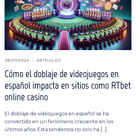
08/07/2024
ARTÍCULOS
Cómo el doblaje de videojuegos en
español impacta en sitios como RTbet
online casino
El doblaje de videojuegos en español se ha
convertido en un fenómeno creciente en los
últimos años. Esta tendencia no solo ha […]