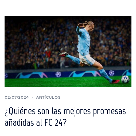
02/07/2024
ARTÍCULOS
¿Quiénes son las mejores promesas
añadidas al FC 24?