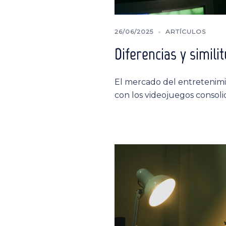
26/06/2025
ARTÍCULOS
Diferencias y simili
El mercado del entretenimi
con los videojuegos consol