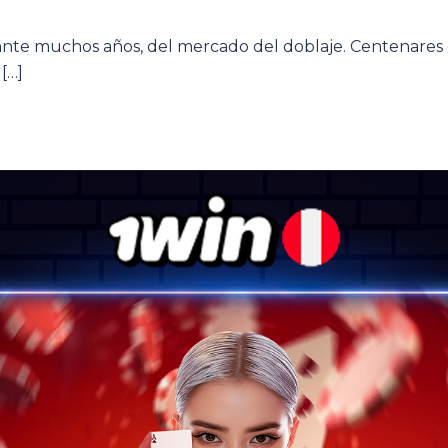
rante muchos años, del mercado del doblaje. Centenares 
[…]