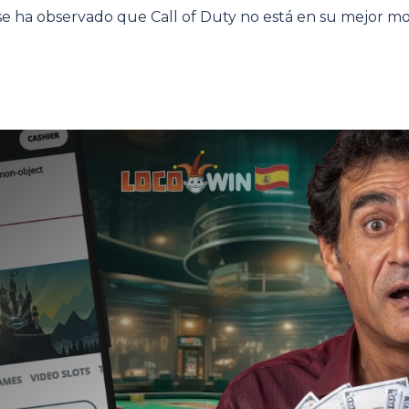
se ha observado que Call of Duty no está en su mejor m