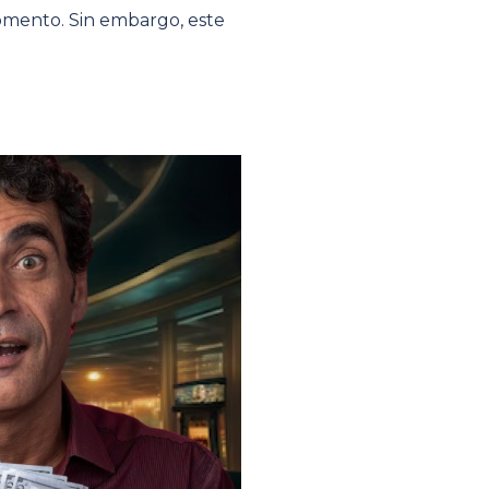
omento. Sin embargo, este