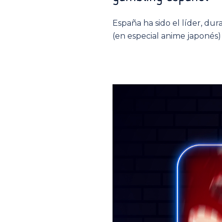
España ha sido el líder, du
(en especial anime japonés) 