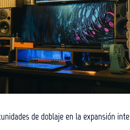
tunidades de doblaje en la expansión inte