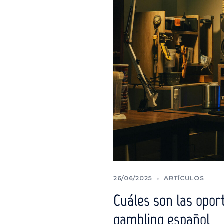
26/06/2025
ARTÍCULOS
Cuáles son las opor
gambling español