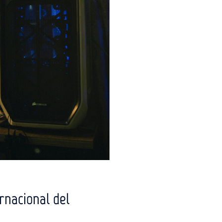
rnacional del