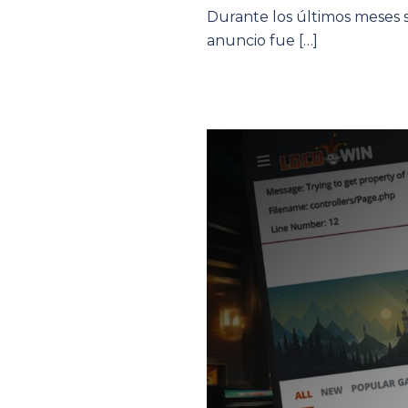
Durante los últimos meses 
anuncio fue […]