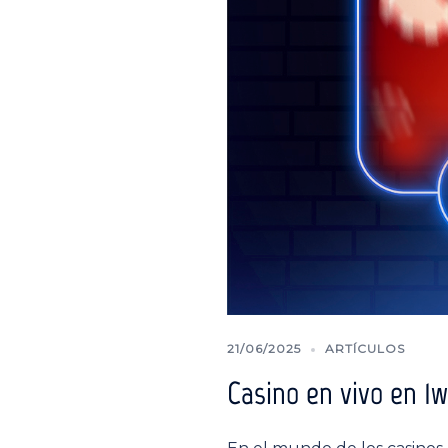
21/06/2025
ARTÍCULOS
Casino en vivo en 1