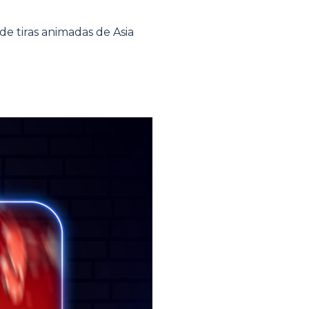
de tiras animadas de Asia