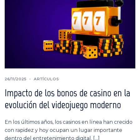
26/11/2025
ARTÍCULOS
Impacto de los bonos de casino en la
evolución del videojuego moderno
En los últimos años, lоs casinos en línea han crecido
con rapidez y hoy ocupan un lugar importante
dentro del entretenimiento digital. […]