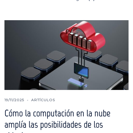
19/11/2025
ARTÍCULOS
Cómo la computación en la nube
amplía las posibilidades de los