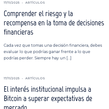
17/11/2025
ARTÍCULOS
Comprender el riesgo y la
recompensa en la toma de decisiones
financieras
Cada vez que tomas una decisión financiera, debes
evaluar lo que podrías ganar frente a lo que
podrías perder. Siempre hay un […]
17/11/2025
ARTÍCULOS
El interés institucional impulsa a
Bitcoin a superar expectativas de
mercado