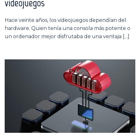
videojuegos
Hace veinte años, los videojuegos dependían del
hardware. Quien tenía una consola más potente o
un ordenador mejor disfrutaba de una ventaja […]