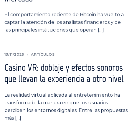
El comportamiento reciente de Bitcoin ha vuelto a
captar la atención de los analistas financieros y de
las principales instituciones que operan […]
13/11/2025
ARTÍCULOS
Casino VR: doblaje y efectos sonoros
que llevan la experiencia a otro nivel
La realidad virtual aplicada al entretenimiento ha
transformado la manera en que los usuarios
perciben los entornos digitales. Entre las propuestas
más […]