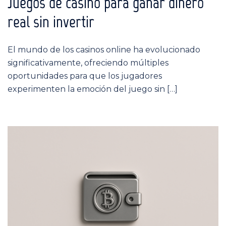
Juegos de casino para ganar dinero
real sin invertir
El mundo de los casinos online ha evolucionado
significativamente, ofreciendo múltiples
oportunidades para que los jugadores
experimenten la emoción del juego sin […]