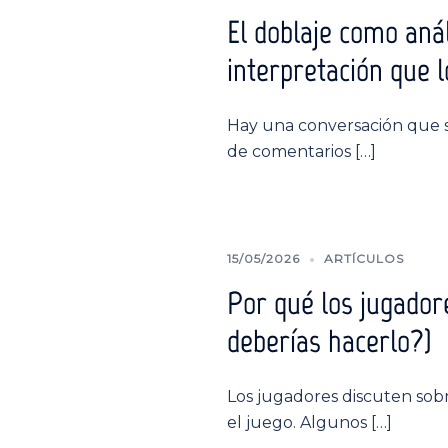
El doblaje como anál
interpretación que l
Hay una conversación que se
de comentarios […]
15/05/2026
ARTÍCULOS
Por qué los jugador
deberías hacerlo?)
Los jugadores discuten sobr
el juego. Algunos […]