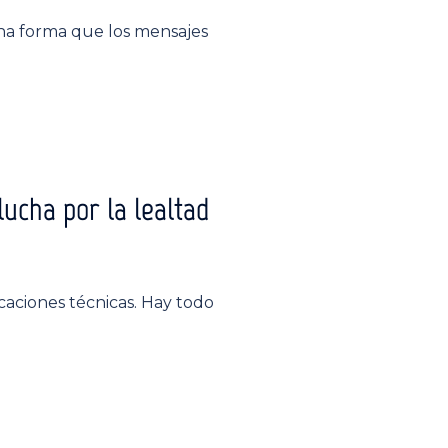
una forma que los mensajes
lucha por la lealtad
icaciones técnicas. Hay todo