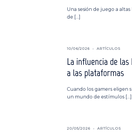
Una sesión de juego a alta
de […]
10/06/2026
ARTÍCULOS
La influencia de las
a las plataformas
Cuando los gamers eligen su 
un mundo de estímulos […]
20/05/2026
ARTÍCULOS