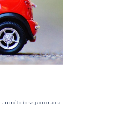
gir un método seguro marca