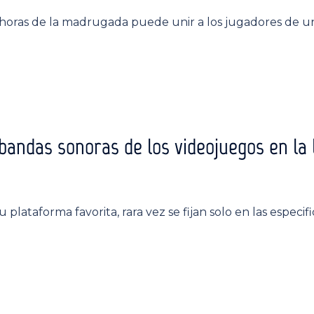
s horas de la madrugada puede unir a los jugadores de 
 bandas sonoras de los videojuegos en la 
plataforma favorita, rara vez se fijan solo en las especif