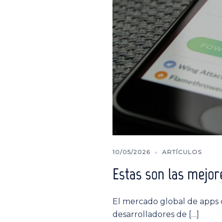
10/05/2026
ARTÍCULOS
Estas son las mejor
El mercado global de apps d
desarrolladores de […]