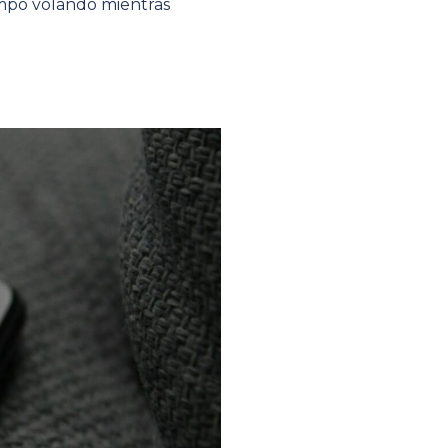
empo volando mientras