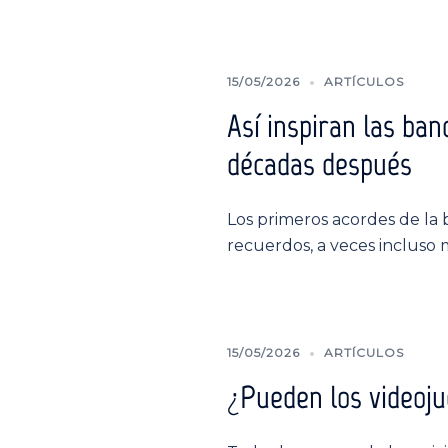
15/05/2026
ARTÍCULOS
Así inspiran las ba
décadas después
Los primeros acordes de la
recuerdos, a veces incluso 
15/05/2026
ARTÍCULOS
¿Pueden los videoju