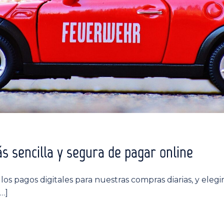
s sencilla y segura de pagar online
os pagos digitales para nuestras compras diarias, y ele
[…]