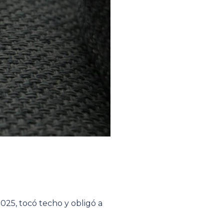
025, tocó techo y obligó a