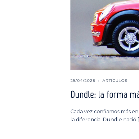
29/04/2026
ARTÍCULOS
Dundle: la forma má
Cada vez confiamos más en l
la diferencia. Dundle nació 