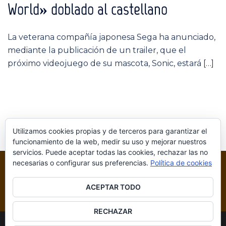
World» doblado al castellano
La veterana compañía japonesa Sega ha anunciado,
mediante la publicación de un trailer, que el
próximo videojuego de su mascota, Sonic, estará […]
Utilizamos cookies propias y de terceros para garantizar el
funcionamiento de la web, medir su uso y mejorar nuestros
servicios. Puede aceptar todas las cookies, rechazar las no
necesarias o configurar sus preferencias.
Política de cookies
ACEPTAR TODO
RECHAZAR