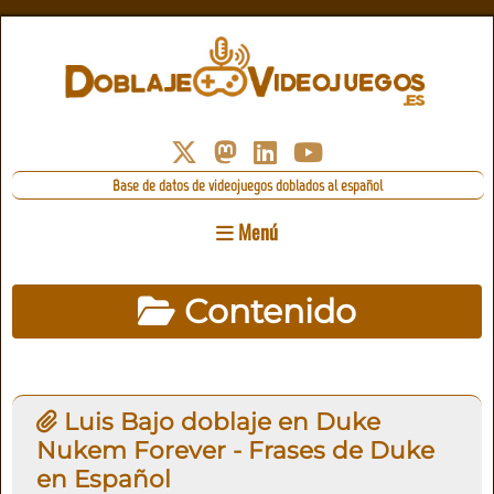
Base de datos de videojuegos doblados al español
Menú
Contenido
Luis Bajo doblaje en Duke
Nukem Forever - Frases de Duke
en Español