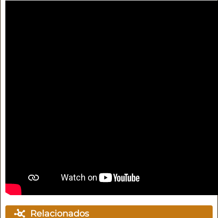
Relacionados