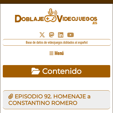
Base de datos de videojuegos doblados al español
Menú
Contenido
EPISODIO 92. HOMENAJE a
CONSTANTINO ROMERO