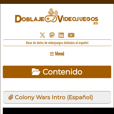
Base de datos de videojuegos doblados al español
Menú
Contenido
Colony Wars Intro (Español)