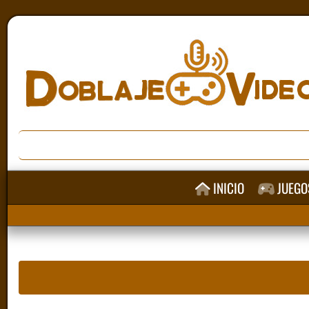
INICIO
JUEGO