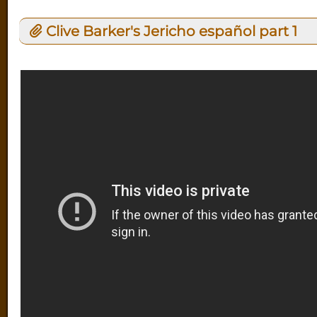
Clive Barker's Jericho español part 1