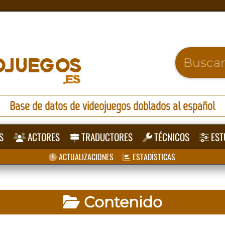
Base de datos de videojuegos doblados al español
S
ACTORES
TRADUCTORES
TÉCNICOS
EST
ACTUALIZACIONES
ESTADÍSTICAS
Contenido