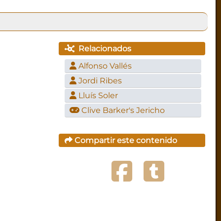
Relacionados
Alfonso Vallés
Jordi Ribes
Lluís Soler
Clive Barker's Jericho
Compartir este contenido