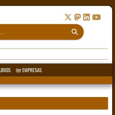
UDIOS
EMPRESAS