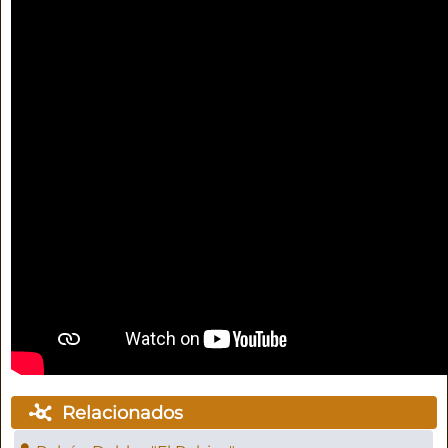
Relacionados