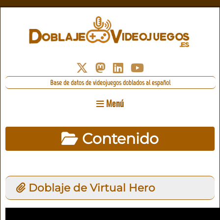
Base de datos de videojuegos doblados al español
Menú
Contenido
Doblaje de Virtual Hero