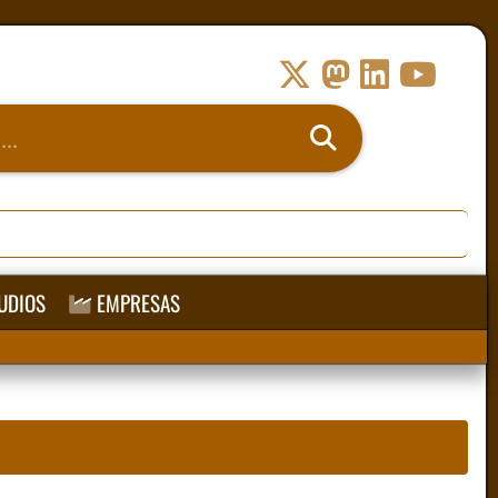
UDIOS
EMPRESAS