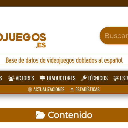
Base de datos de videojuegos doblados al español
S
ACTORES
TRADUCTORES
TÉCNICOS
EST
ACTUALIZACIONES
ESTADÍSTICAS
Contenido