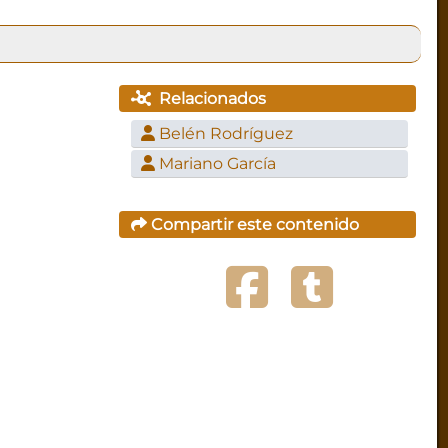
Relacionados
Belén Rodríguez
Mariano García
Compartir este contenido