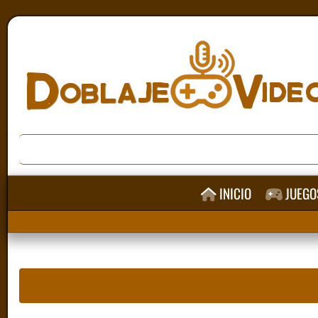
INICIO
JUEGO