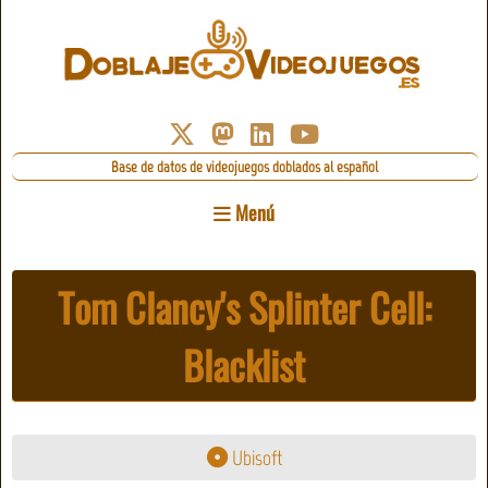
Base de datos de videojuegos doblados al español
Menú
Tom Clancy's Splinter Cell:
Blacklist
Ubisoft