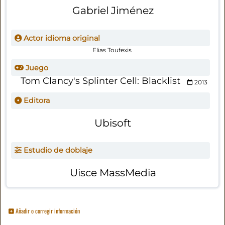
Gabriel Jiménez
Actor idioma original
Elias Toufexis
Juego
Tom Clancy's Splinter Cell: Blacklist
2013
Editora
Ubisoft
Estudio de doblaje
Uisce MassMedia
Añadir o corregir información