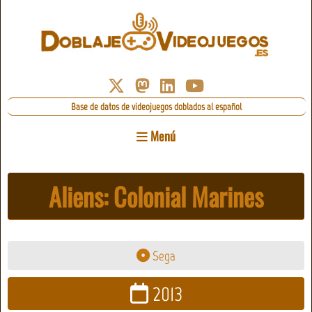
Base de datos de videojuegos doblados al español
Menú
Aliens: Colonial Marines
Sega
2013