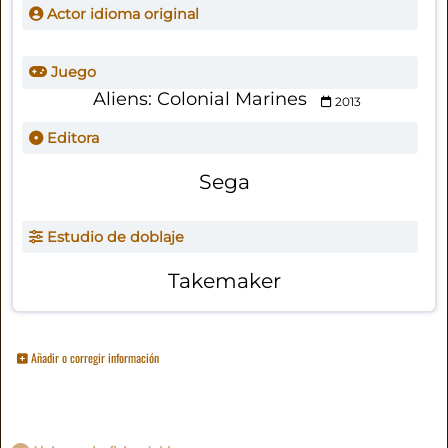
Actor idioma original
Juego
Aliens: Colonial Marines
2013
Editora
Sega
Estudio de doblaje
Takemaker
Añadir o corregir información