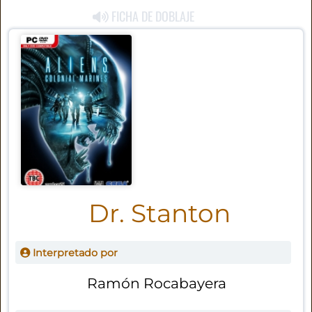
FICHA DE DOBLAJE
Dr. Stanton
Interpretado por
Ramón Rocabayera