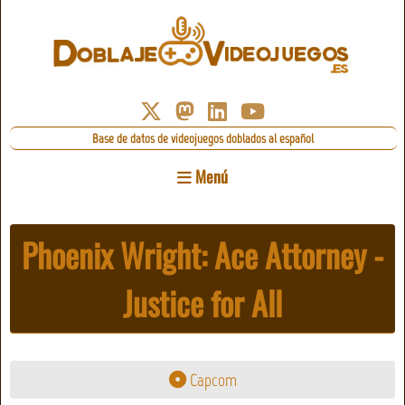
Base de datos de videojuegos doblados al español
Menú
Phoenix Wright: Ace Attorney -
Justice for All
Capcom