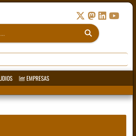
UDIOS
EMPRESAS