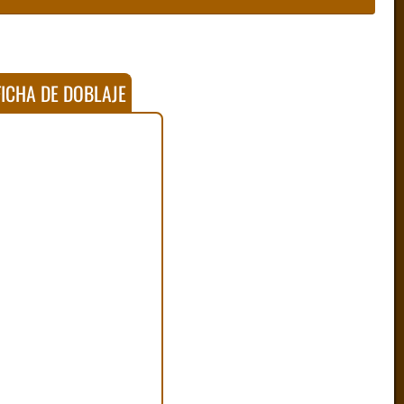
ICHA DE DOBLAJE