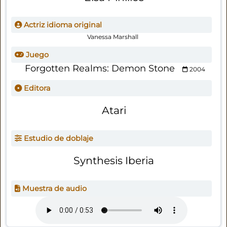
Actriz idioma original
Vanessa Marshall
Juego
Forgotten Realms: Demon Stone
2004
Editora
Atari
Estudio de doblaje
Synthesis Iberia
Muestra de audio