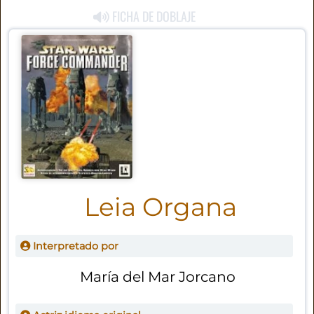
FICHA DE DOBLAJE
Leia Organa
Interpretado por
María del Mar Jorcano