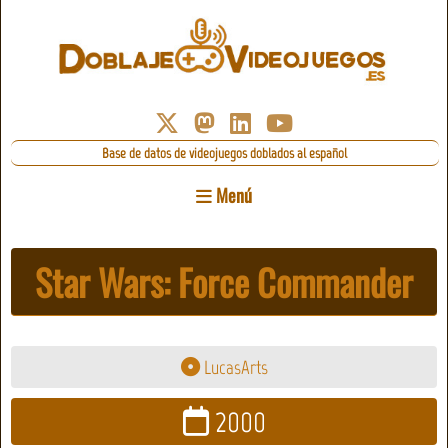
Base de datos de videojuegos doblados al español
Menú
Star Wars: Force Commander
LucasArts
2000