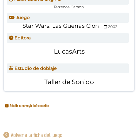
Terrence Carson
Juego
Star Wars: Las Guerras Clon
2002
Editora
LucasArts
Estudio de doblaje
Taller de Sonido
Añadir o corregir información
Volver a la ficha del juego