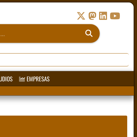
UDIOS
EMPRESAS