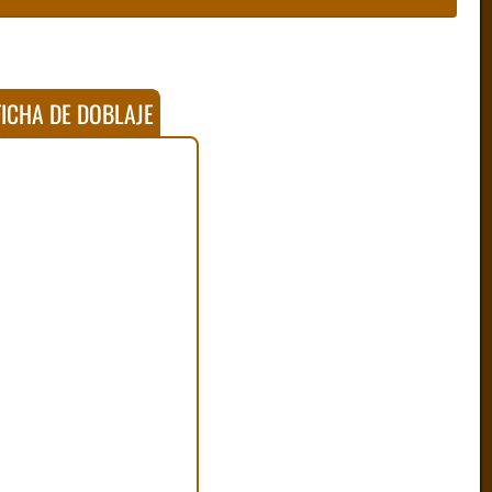
ICHA DE DOBLAJE