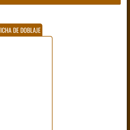
ICHA DE DOBLAJE