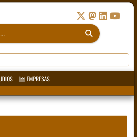
UDIOS
EMPRESAS