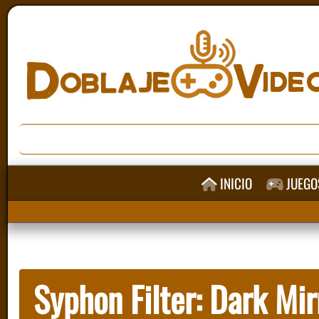
INICIO
JUEGO
Syphon Filter: Dark Mir