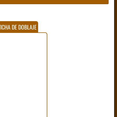
ICHA DE DOBLAJE