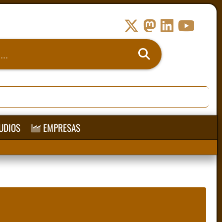
UDIOS
EMPRESAS