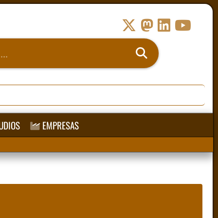
UDIOS
EMPRESAS