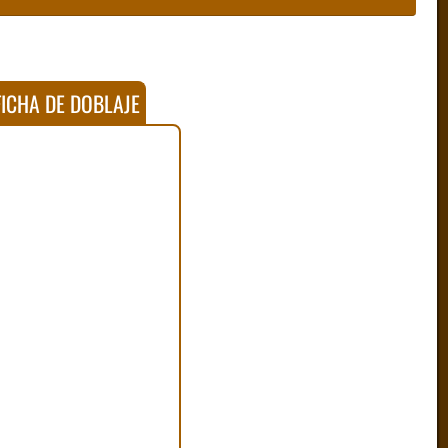
ICHA DE DOBLAJE