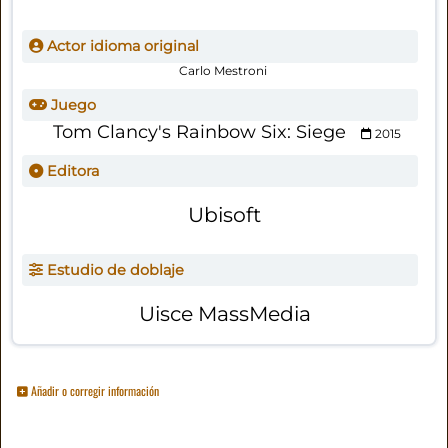
Actor idioma original
Carlo Mestroni
Juego
Tom Clancy's Rainbow Six: Siege
2015
Editora
Ubisoft
Estudio de doblaje
Uisce MassMedia
Añadir o corregir información