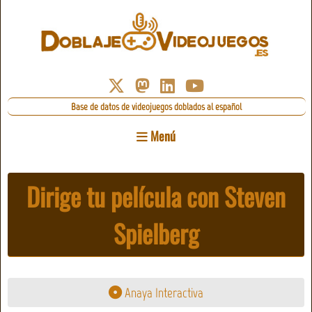
Base de datos de videojuegos doblados al español
Menú
Dirige tu película con Steven
Spielberg
Anaya Interactiva