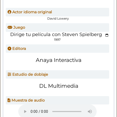
Actor idioma original
David Lowery
Juego
Dirige tu película con Steven Spielberg
1997
Editora
Anaya Interactiva
Estudio de doblaje
DL Multimedia
Muestra de audio