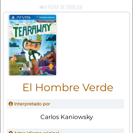
FICHA DE DOBLAJE
El Hombre Verde
Interpretado por
Carlos Kaniowsky