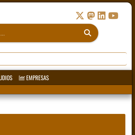
UDIOS
EMPRESAS