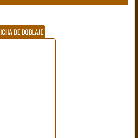
ICHA DE DOBLAJE